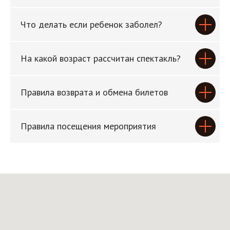
Что делать если ребенок заболел?
На какой возраст рассчитан спектакль?
Правила возврата и обмена билетов
Правила посещения мероприятия