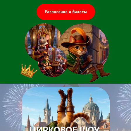
Расписание и билеты
ЦИРКОВОЕ ШОУ