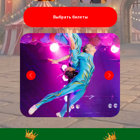
Выбрать билеты