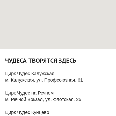
ЧУДЕСА ТВОРЯТСЯ ЗДЕСЬ
Цирк Чудес Калужская
м. Калужская, ул. Профсоюзная, 61
Цирк Чудес на Речном
м. Речной Вокзал, ул. Флотская, 25
Цирк Чудес Кунцево