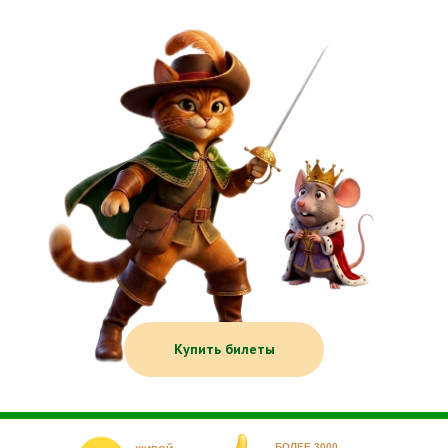
Купить билеты
БОЛЕЕ 3000