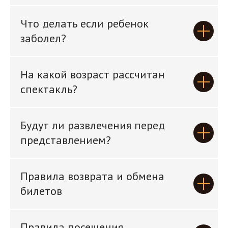
Что делать если ребенок
заболел?
На какой возраст рассчитан
спектакль?
Будут ли развлечения перед
представлением?
Правила возврата и обмена
билетов
Правила посещения