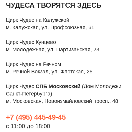
ЧУДЕСА ТВОРЯТСЯ ЗДЕСЬ
Цирк Чудес на Калужской
м. Калужская, ул. Профсоюзная, 61
Цирк Чудес Кунцево
м. Молодежная, ул. Партизанская, 23
Цирк Чудес на Речном
м. Речной Вокзал, ул. Флотская, 25
Цирк Чудес
СПБ Московский
(Дом Молодежи
Санкт-Петербурга)
м. Московская, Новоизмайловский просп., 48
+7 (495) 445-49-45
с 11:00 до 18:00