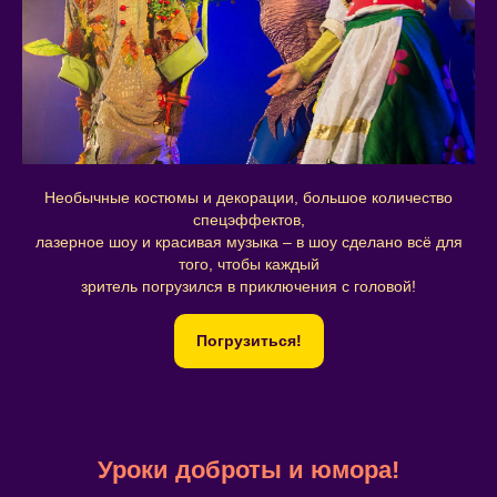
Необычные костюмы и декорации, большое количество
спецэффектов,
лазерное шоу и красивая музыка – в шоу сделано всё для
того, чтобы каждый
зритель погрузился в приключения с головой!
Погрузиться!
Уроки доброты и юмора!