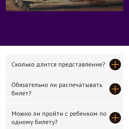
Сколько длится представление?
Обязательно ли распечатывать
билет?
Можно ли пройти с ребенком по
одному билету?