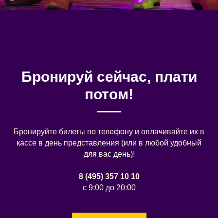
Бронируй сейчас, плати
потом!
Бронируйте билеты по телефону и оплачивайте их в
кассе в день представления (или в любой удобный
для вас день)!
8 (495) 357 10 10
с 9:00 до 20:00