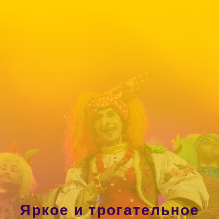
Яркое и трогательное