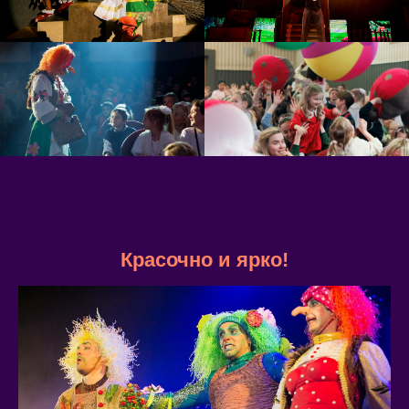
Красочно и ярко!