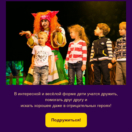
В интересной и весёлой форме дети учатся дружить,
помогать друг другу и
искать хорошее даже в отрицательных героях!
Подружиться!