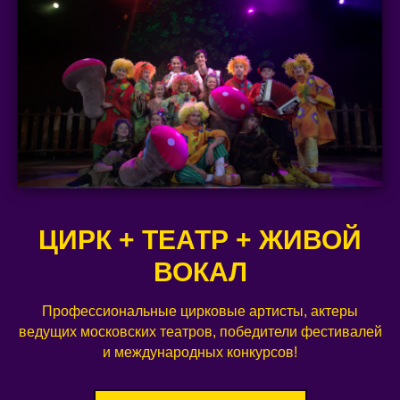
ЦИРК + ТЕАТР + ЖИВОЙ
ВОКАЛ
Профессиональные цирковые артисты, актеры
ведущих московских театров, победители фестивалей
и международных конкурсов!