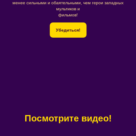
менее сильными и обаятельными, чем герои западных
мультиков и
фильмов!
Убедиться!
Посмотрите видео!