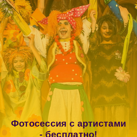
Фотосессия с артистами
- бесплатно!