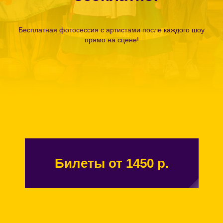
Бесплатная фотосессия с артистами после каждого шоу
прямо на сцене!
Билеты от 1450 р.