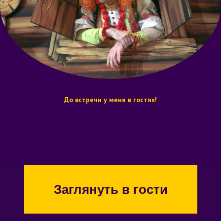
До встречи у меня в гостях!
Заглянуть в гости