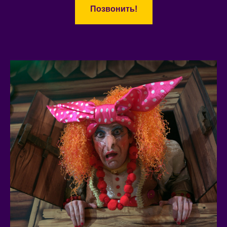
Позвонить!