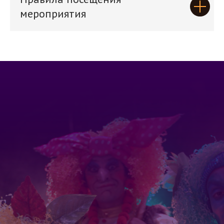
мероприятия