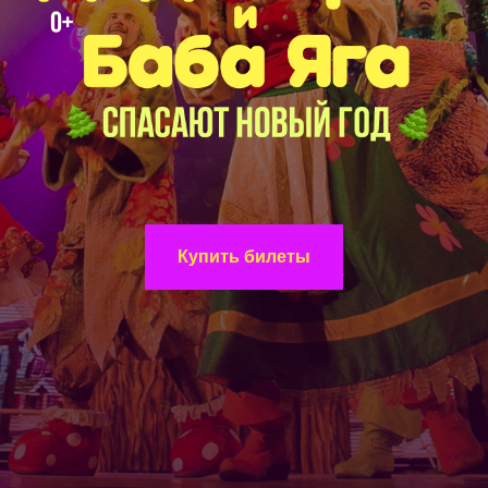
Купить билеты