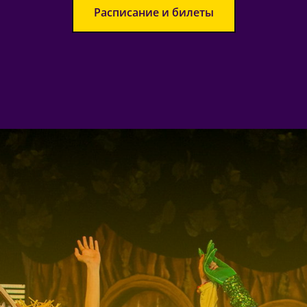
Расписание и билеты