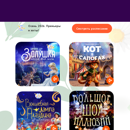
Осень 2026. Премьеры
Смотреть расписание
и хиты!