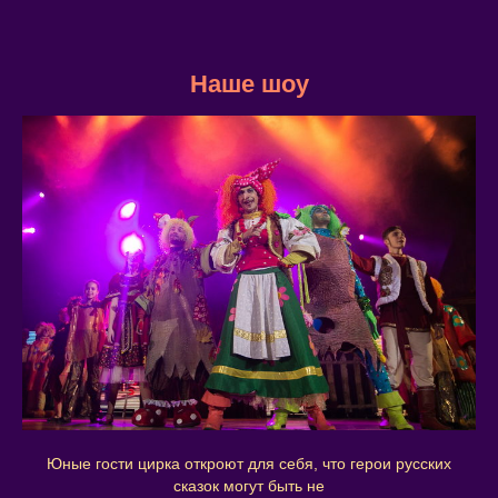
Наше шоу
Юные гости цирка откроют для себя, что герои русских
сказок могут быть не